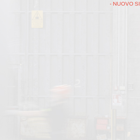
- NUOVO SI